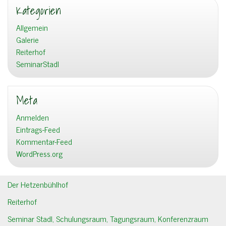
Kategorien
Allgemein
Galerie
Reiterhof
SeminarStadl
Meta
Anmelden
Eintrags-Feed
Kommentar-Feed
WordPress.org
Der Hetzenbühlhof
Reiterhof
Seminar Stadl, Schulungsraum, Tagungsraum, Konferenzraum