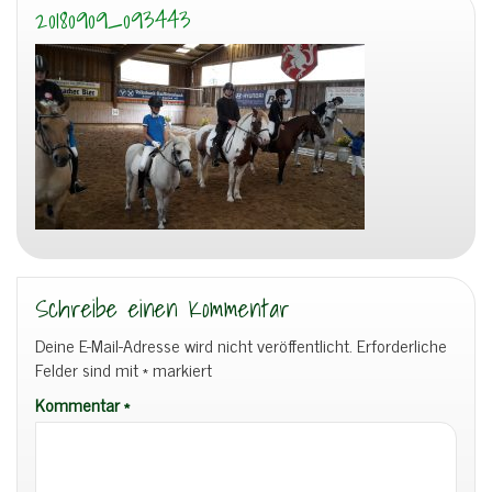
20180909_093443
Schreibe einen Kommentar
Deine E-Mail-Adresse wird nicht veröffentlicht.
Erforderliche
Felder sind mit
*
markiert
Kommentar
*