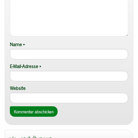
Name
*
E-Mail-Adresse
*
Website