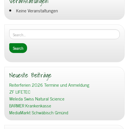
Veranstaltungen
Keine Veranstaltungen
Neueste Beiträge
Reiterferien 2026 Termine und Anmeldung
ZF LIFETEC
Weleda Swiss Natural Science
BARMER Krankenkasse
MediaMarkt Schwäbisch Gmünd