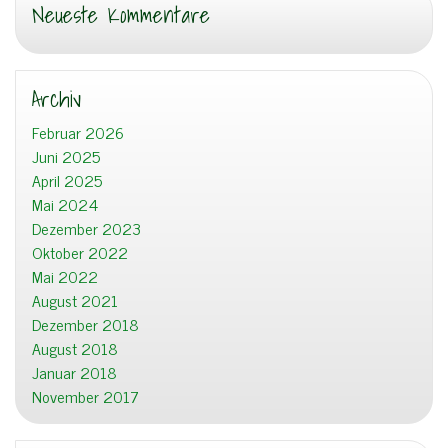
Neueste Kommentare
Archiv
Februar 2026
Juni 2025
April 2025
Mai 2024
Dezember 2023
Oktober 2022
Mai 2022
August 2021
Dezember 2018
August 2018
Januar 2018
November 2017