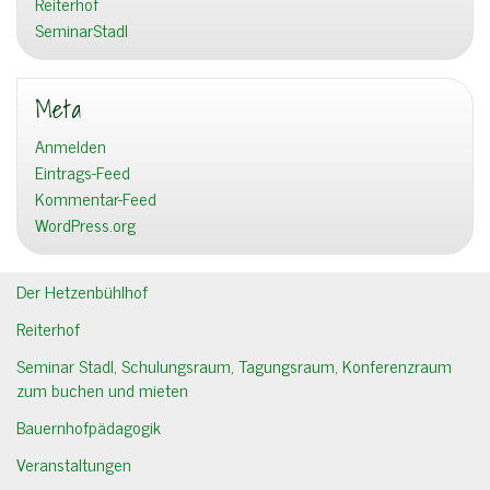
Reiterhof
SeminarStadl
Meta
Anmelden
Eintrags-Feed
Kommentar-Feed
WordPress.org
Der Hetzenbühlhof
Reiterhof
Seminar Stadl, Schulungsraum, Tagungsraum, Konferenzraum
zum buchen und mieten
Bauernhofpädagogik
Veranstaltungen