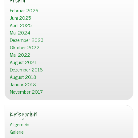
Archiv
Februar 2026
Juni 2025
April 2025
Mai 2024
Dezember 2023
Oktober 2022
Mai 2022
August 2021
Dezember 2018
August 2018
Januar 2018
November 2017
Kategorien
Allgemein
Galerie