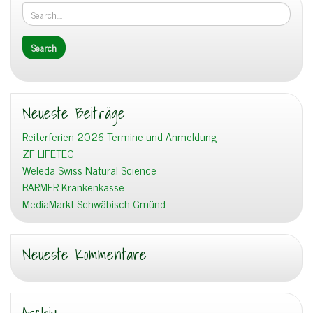
Neueste Beiträge
Reiterferien 2026 Termine und Anmeldung
ZF LIFETEC
Weleda Swiss Natural Science
BARMER Krankenkasse
MediaMarkt Schwäbisch Gmünd
Neueste Kommentare