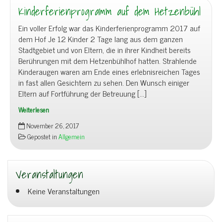
Kinderferienprogramm auf dem Hetzenbühl
Ein voller Erfolg war das Kinderferienprogramm 2017 auf
dem Hof Je 12 Kinder 2 Tage lang aus dem ganzen
Stadtgebiet und von Eltern, die in ihrer Kindheit bereits
Berührungen mit dem Hetzenbühlhof hatten. Strahlende
Kinderaugen waren am Ende eines erlebnisreichen Tages
in fast allen Gesichtern zu sehen. Den Wunsch einiger
Eltern auf Fortführung der Betreuung […]
Weiterlesen
Kinderferienprogramm
November 26, 2017
auf
Gepostet in
Allgemein
dem
Hetzenbühl
Veranstaltungen
Keine Veranstaltungen