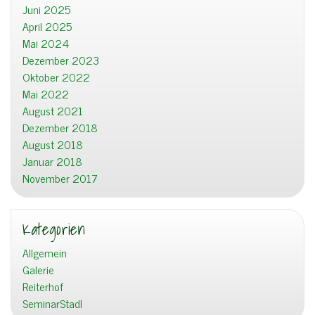
Juni 2025
April 2025
Mai 2024
Dezember 2023
Oktober 2022
Mai 2022
August 2021
Dezember 2018
August 2018
Januar 2018
November 2017
Kategorien
Allgemein
Galerie
Reiterhof
SeminarStadl