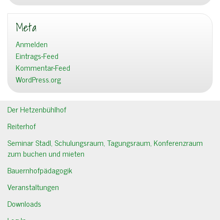
Meta
Anmelden
Eintrags-Feed
Kommentar-Feed
WordPress.org
Der Hetzenbühlhof
Reiterhof
Seminar Stadl, Schulungsraum, Tagungsraum, Konferenzraum
zum buchen und mieten
Bauernhofpädagogik
Veranstaltungen
Downloads