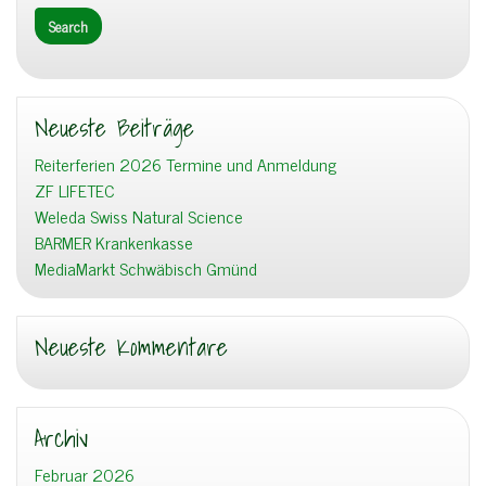
Neueste Beiträge
Reiterferien 2026 Termine und Anmeldung
ZF LIFETEC
Weleda Swiss Natural Science
BARMER Krankenkasse
MediaMarkt Schwäbisch Gmünd
Neueste Kommentare
Archiv
Februar 2026