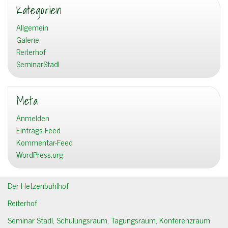
Kategorien
Allgemein
Galerie
Reiterhof
SeminarStadl
Meta
Anmelden
Eintrags-Feed
Kommentar-Feed
WordPress.org
Der Hetzenbühlhof
Reiterhof
Seminar Stadl, Schulungsraum, Tagungsraum, Konferenzraum