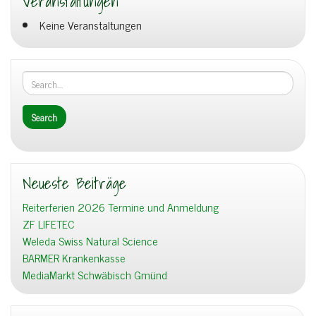
Veranstaltungen
Keine Veranstaltungen
Neueste Beiträge
Reiterferien 2026 Termine und Anmeldung
ZF LIFETEC
Weleda Swiss Natural Science
BARMER Krankenkasse
MediaMarkt Schwäbisch Gmünd