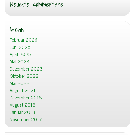
Neueste Kommentare
Archiv
Februar 2026
Juni 2025
April 2025
Mai 2024
Dezember 2023
Oktober 2022
Mai 2022
August 2021
Dezember 2018
August 2018
Januar 2018
November 2017