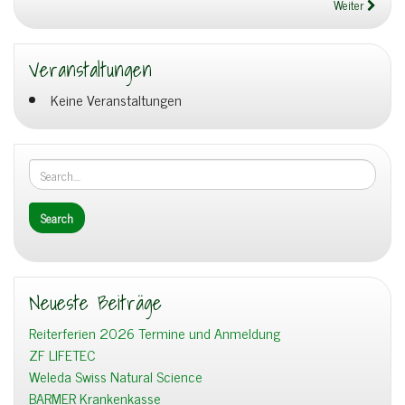
Weiter
Veranstaltungen
Keine Veranstaltungen
Neueste Beiträge
Reiterferien 2026 Termine und Anmeldung
ZF LIFETEC
Weleda Swiss Natural Science
BARMER Krankenkasse