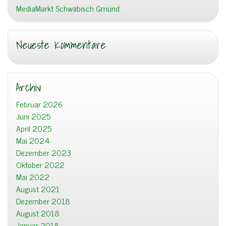
MediaMarkt Schwäbisch Gmünd
Neueste Kommentare
Archiv
Februar 2026
Juni 2025
April 2025
Mai 2024
Dezember 2023
Oktober 2022
Mai 2022
August 2021
Dezember 2018
August 2018
Januar 2018