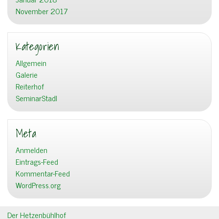
November 2017
Kategorien
Allgemein
Galerie
Reiterhof
SeminarStadl
Meta
Anmelden
Eintrags-Feed
Kommentar-Feed
WordPress.org
Der Hetzenbühlhof