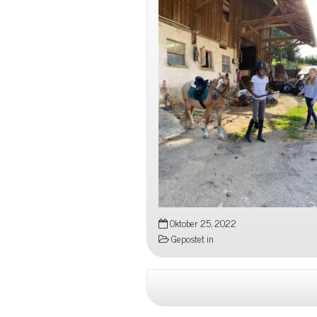
Oktober 25, 2022
Gepostet in