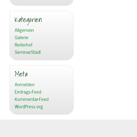
Kategorien
Allgemein
Galerie
Reiterhof
SeminarStadl
Meta
Anmelden
Eintrags-Feed
Kommentar-Feed
WordPress.org