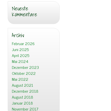
Neueste
Kommentare
Archiv
Februar 2026
Juni 2025
April 2025
Mai 2024
Dezember 2023
Oktober 2022
Mai 2022
August 2021
Dezember 2018
August 2018
Januar 2018
November 2017