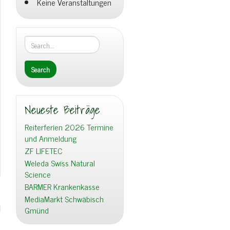
Keine Veranstaltungen
Neueste Beiträge
Reiterferien 2026 Termine
und Anmeldung
ZF LIFETEC
Weleda Swiss Natural
Science
BARMER Krankenkasse
MediaMarkt Schwäbisch
Gmünd