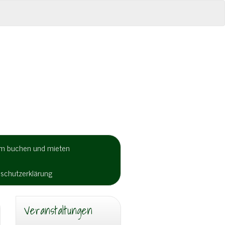
um buchen und mieten
schutzerklärung
Veranstaltungen