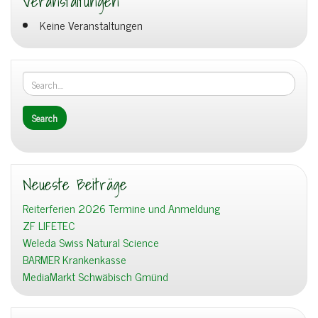
Veranstaltungen
Keine Veranstaltungen
Neueste Beiträge
Reiterferien 2026 Termine und Anmeldung
ZF LIFETEC
Weleda Swiss Natural Science
BARMER Krankenkasse
MediaMarkt Schwäbisch Gmünd