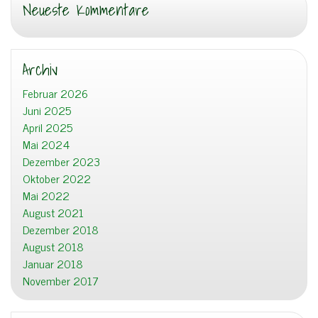
Neueste Kommentare
Archiv
Februar 2026
Juni 2025
April 2025
Mai 2024
Dezember 2023
Oktober 2022
Mai 2022
August 2021
Dezember 2018
August 2018
Januar 2018
November 2017