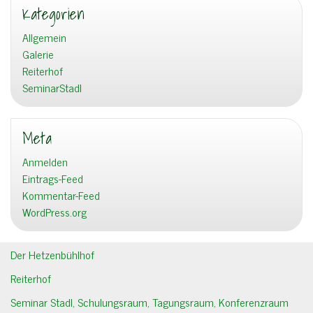
Kategorien
Allgemein
Galerie
Reiterhof
SeminarStadl
Meta
Anmelden
Eintrags-Feed
Kommentar-Feed
WordPress.org
Der Hetzenbühlhof
Reiterhof
Seminar Stadl, Schulungsraum, Tagungsraum, Konferenzraum