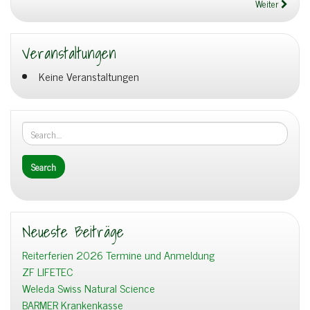
Weiter
Veranstaltungen
Keine Veranstaltungen
Neueste Beiträge
Reiterferien 2026 Termine und Anmeldung
ZF LIFETEC
Weleda Swiss Natural Science
BARMER Krankenkasse