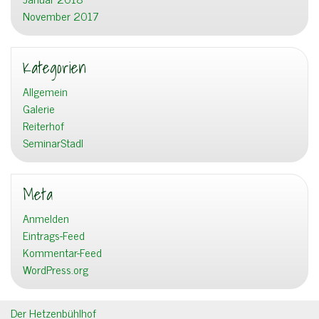
November 2017
Kategorien
Allgemein
Galerie
Reiterhof
SeminarStadl
Meta
Anmelden
Eintrags-Feed
Kommentar-Feed
WordPress.org
Der Hetzenbühlhof