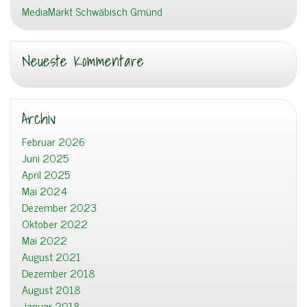
MediaMarkt Schwäbisch Gmünd
Neueste Kommentare
Archiv
Februar 2026
Juni 2025
April 2025
Mai 2024
Dezember 2023
Oktober 2022
Mai 2022
August 2021
Dezember 2018
August 2018
Januar 2018