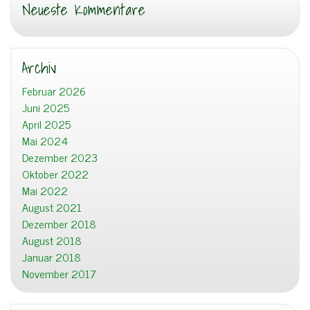
Neueste Kommentare
Archiv
Februar 2026
Juni 2025
April 2025
Mai 2024
Dezember 2023
Oktober 2022
Mai 2022
August 2021
Dezember 2018
August 2018
Januar 2018
November 2017