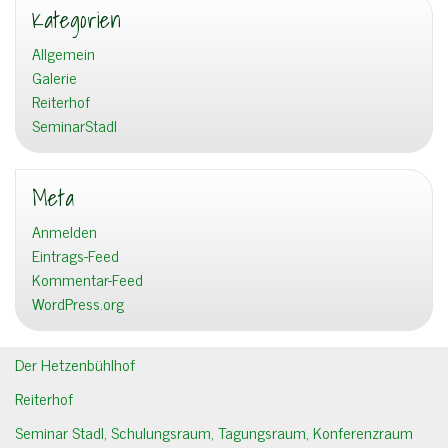
Kategorien
Allgemein
Galerie
Reiterhof
SeminarStadl
Meta
Anmelden
Eintrags-Feed
Kommentar-Feed
WordPress.org
Der Hetzenbühlhof
Reiterhof
Seminar Stadl, Schulungsraum, Tagungsraum, Konferenzraum