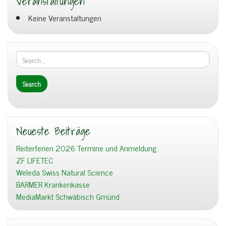
Veranstaltungen
Keine Veranstaltungen
Neueste Beiträge
Reiterferien 2026 Termine und Anmeldung
ZF LIFETEC
Weleda Swiss Natural Science
BARMER Krankenkasse
MediaMarkt Schwäbisch Gmünd