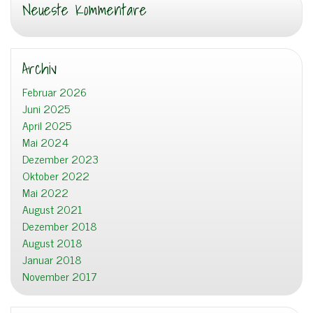
Neueste Kommentare
Archiv
Februar 2026
Juni 2025
April 2025
Mai 2024
Dezember 2023
Oktober 2022
Mai 2022
August 2021
Dezember 2018
August 2018
Januar 2018
November 2017