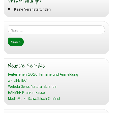
Veranstaltungen
Keine Veranstaltungen
Neueste Beiträge
Reiterferien 2026 Termine und Anmeldung
ZF LIFETEC
Weleda Swiss Natural Science
BARMER Krankenkasse
MediaMarkt Schwäbisch Gmünd