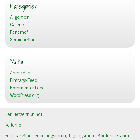
Kategorien
Allgemein
Galerie
Reiterhof
SeminarStadl
Meta
Anmelden
Eintrags-Feed
Kommentar-Feed
WordPress.org
Der Hetzenbühlhof
Reiterhof
Seminar Stadl, Schulungsraum, Tagungsraum, Konferenzraum