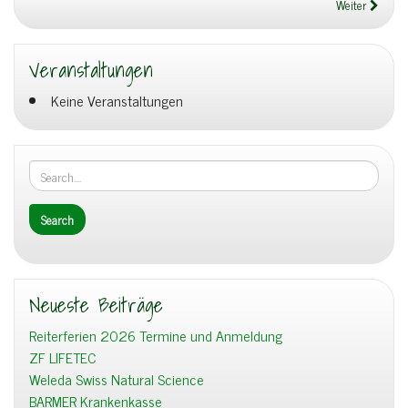
Weiter
Veranstaltungen
Keine Veranstaltungen
Neueste Beiträge
Reiterferien 2026 Termine und Anmeldung
ZF LIFETEC
Weleda Swiss Natural Science
BARMER Krankenkasse