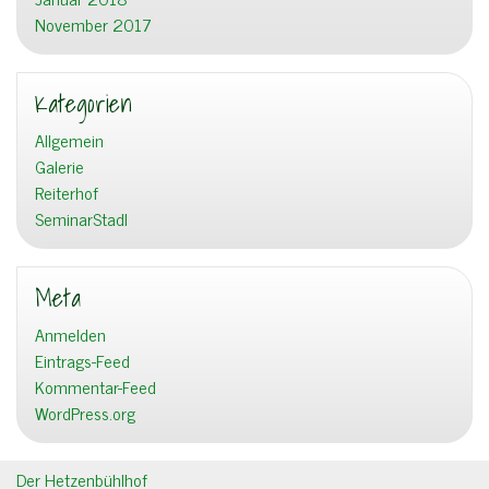
November 2017
Kategorien
Allgemein
Galerie
Reiterhof
SeminarStadl
Meta
Anmelden
Eintrags-Feed
Kommentar-Feed
WordPress.org
Der Hetzenbühlhof