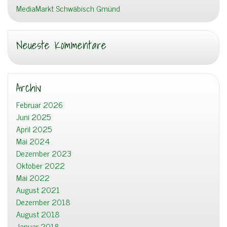
MediaMarkt Schwäbisch Gmünd
Neueste Kommentare
Archiv
Februar 2026
Juni 2025
April 2025
Mai 2024
Dezember 2023
Oktober 2022
Mai 2022
August 2021
Dezember 2018
August 2018
Januar 2018