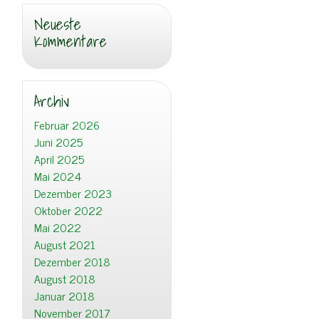
Neueste
Kommentare
Archiv
Februar 2026
Juni 2025
April 2025
Mai 2024
Dezember 2023
Oktober 2022
Mai 2022
August 2021
Dezember 2018
August 2018
Januar 2018
November 2017