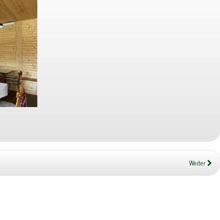
Weiter