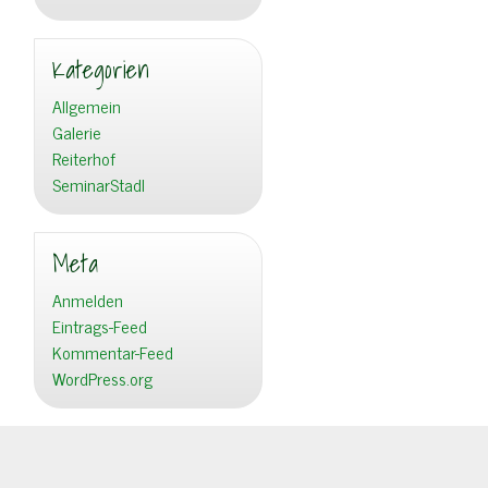
Kategorien
Allgemein
Galerie
Reiterhof
SeminarStadl
Meta
Anmelden
Eintrags-Feed
Kommentar-Feed
WordPress.org