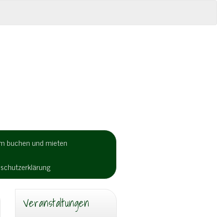
um buchen und mieten
schutzerklärung
Veranstaltungen