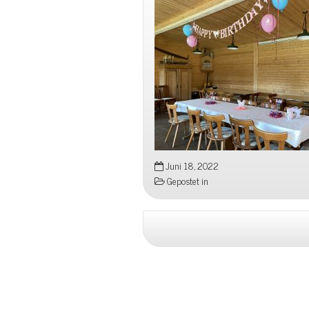
Juni 18, 2022
Gepostet in