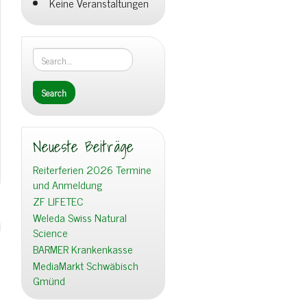
Keine Veranstaltungen
Neueste Beiträge
Reiterferien 2026 Termine
und Anmeldung
ZF LIFETEC
Weleda Swiss Natural
Science
BARMER Krankenkasse
MediaMarkt Schwäbisch
Gmünd