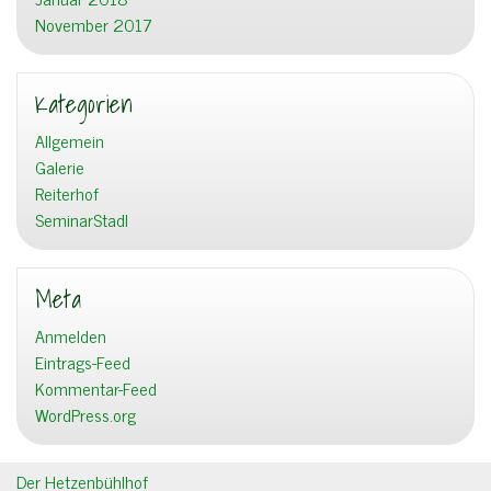
November 2017
Kategorien
Allgemein
Galerie
Reiterhof
SeminarStadl
Meta
Anmelden
Eintrags-Feed
Kommentar-Feed
WordPress.org
Der Hetzenbühlhof