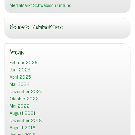
MediaMarkt Schwäbisch Gmünd
Neueste Kommentare
Archiv
Februar 2026
Juni 2025
April 2025
Mai 2024
Dezember 2023
Oktober 2022
Mai 2022
August 2021
Dezember 2018
August 2018
Januar 2018