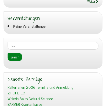
Weiter
Veranstaltungen
Keine Veranstaltungen
Neueste Beiträge
Reiterferien 2026 Termine und Anmeldung
ZF LIFETEC
Weleda Swiss Natural Science
BARMER Krankenkasse