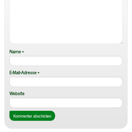
Name
*
E-Mail-Adresse
*
Website