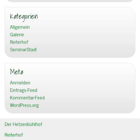
Kategorien
Allgemein
Galerie
Reiterhof
SeminarStadl
Meta
Anmelden
Eintrags-Feed
Kommentar-Feed
WordPress.org
Der Hetzenbühlhof
Reiterhof