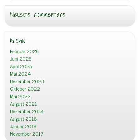
Neueste Kommentare
Archiv
Februar 2026
Juni 2025
April 2025
Mai 2024
Dezember 2023
Oktober 2022
Mai 2022
August 2021
Dezember 2018
August 2018
Januar 2018
November 2017