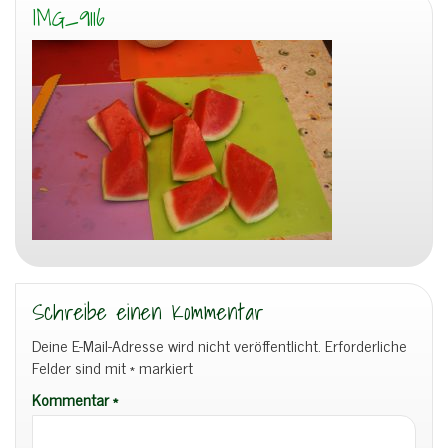
IMG_9116
Schreibe einen Kommentar
Deine E-Mail-Adresse wird nicht veröffentlicht.
Erforderliche
Felder sind mit
*
markiert
Kommentar
*