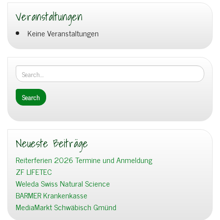
Veranstaltungen
Keine Veranstaltungen
Neueste Beiträge
Reiterferien 2026 Termine und Anmeldung
ZF LIFETEC
Weleda Swiss Natural Science
BARMER Krankenkasse
MediaMarkt Schwäbisch Gmünd