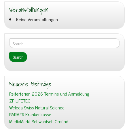
Veranstaltungen
Keine Veranstaltungen
Neueste Beiträge
Reiterferien 2026 Termine und Anmeldung
ZF LIFETEC
Weleda Swiss Natural Science
BARMER Krankenkasse
MediaMarkt Schwäbisch Gmünd