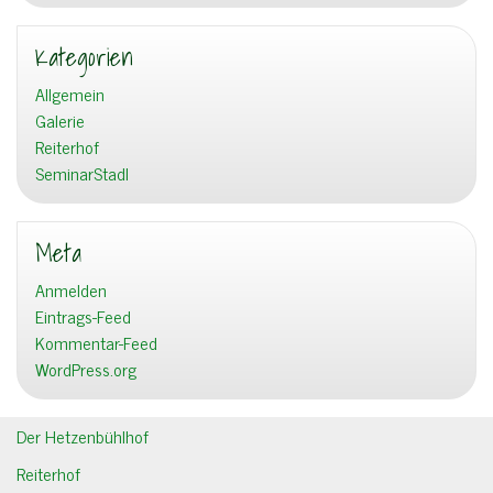
Kategorien
Allgemein
Galerie
Reiterhof
SeminarStadl
Meta
Anmelden
Eintrags-Feed
Kommentar-Feed
WordPress.org
Der Hetzenbühlhof
Reiterhof