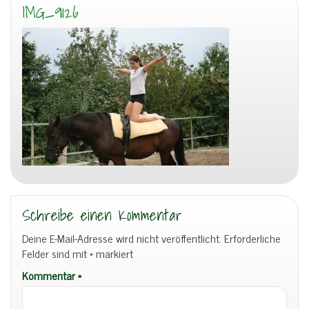
IMG_9126
Schreibe einen Kommentar
Deine E-Mail-Adresse wird nicht veröffentlicht.
Erforderliche
Felder sind mit
*
markiert
Kommentar
*