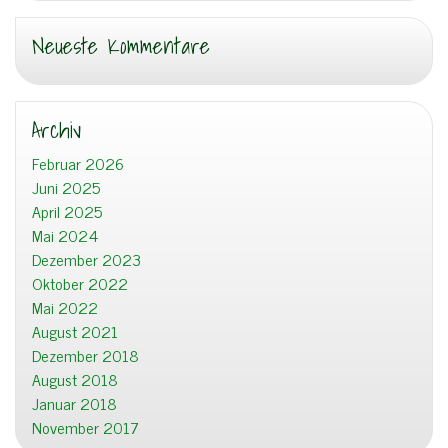
Neueste Kommentare
Archiv
Februar 2026
Juni 2025
April 2025
Mai 2024
Dezember 2023
Oktober 2022
Mai 2022
August 2021
Dezember 2018
August 2018
Januar 2018
November 2017