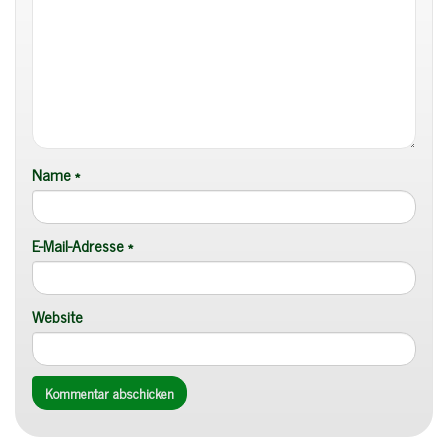
Name
*
E-Mail-Adresse
*
Website