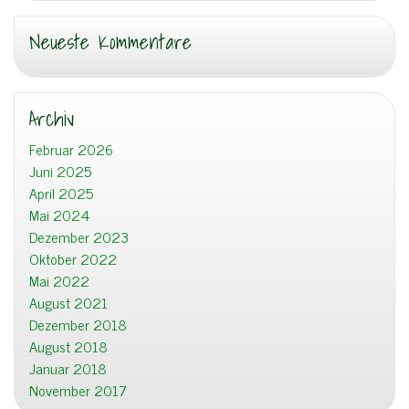
Neueste Kommentare
Archiv
Februar 2026
Juni 2025
April 2025
Mai 2024
Dezember 2023
Oktober 2022
Mai 2022
August 2021
Dezember 2018
August 2018
Januar 2018
November 2017