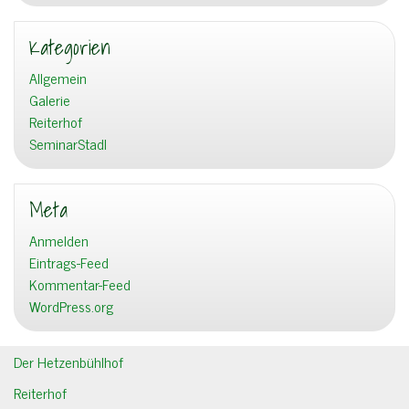
Kategorien
Allgemein
Galerie
Reiterhof
SeminarStadl
Meta
Anmelden
Eintrags-Feed
Kommentar-Feed
WordPress.org
Der Hetzenbühlhof
Reiterhof