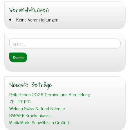
Veranstaltungen
Keine Veranstaltungen
Neueste Beiträge
Reiterferien 2026 Termine und Anmeldung
ZF LIFETEC
Weleda Swiss Natural Science
BARMER Krankenkasse
MediaMarkt Schwäbisch Gmünd