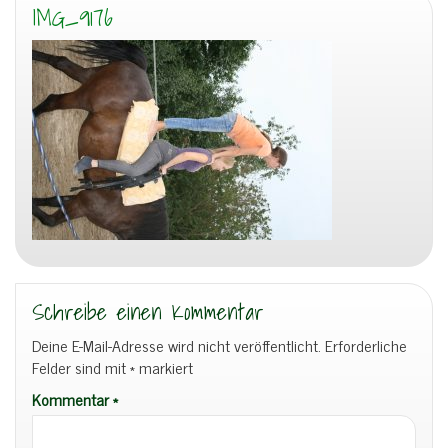
IMG_9176
Schreibe einen Kommentar
Deine E-Mail-Adresse wird nicht veröffentlicht.
Erforderliche
Felder sind mit
*
markiert
Kommentar
*