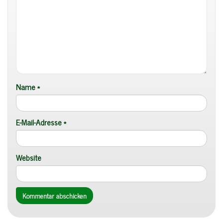
Name
*
E-Mail-Adresse
*
Website