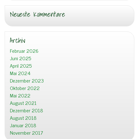
Neueste Kommentare
Archiv
Februar 2026
Juni 2025
April 2025
Mai 2024
Dezember 2023
Oktober 2022
Mai 2022
August 2021
Dezember 2018
August 2018
Januar 2018
November 2017