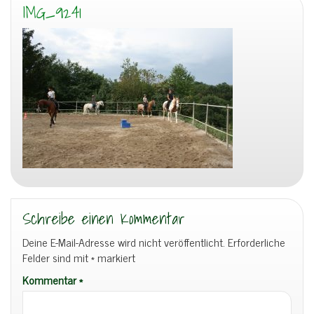
IMG_9241
Schreibe einen Kommentar
Deine E-Mail-Adresse wird nicht veröffentlicht.
Erforderliche
Felder sind mit
*
markiert
Kommentar
*