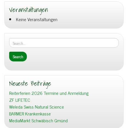
Veranstaltungen
Keine Veranstaltungen
Neueste Beiträge
Reiterferien 2026 Termine und Anmeldung
ZF LIFETEC
Weleda Swiss Natural Science
BARMER Krankenkasse
MediaMarkt Schwäbisch Gmünd