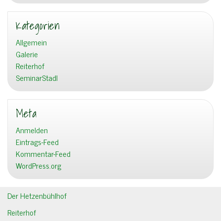
Kategorien
Allgemein
Galerie
Reiterhof
SeminarStadl
Meta
Anmelden
Eintrags-Feed
Kommentar-Feed
WordPress.org
Der Hetzenbühlhof
Reiterhof