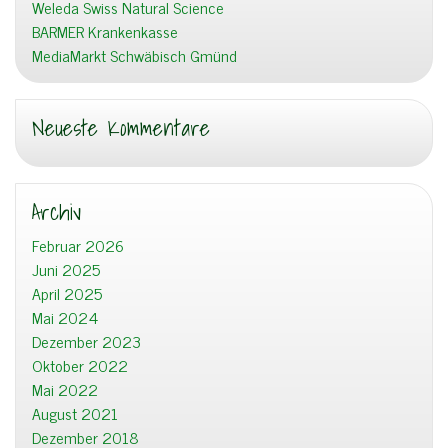
Weleda Swiss Natural Science
BARMER Krankenkasse
MediaMarkt Schwäbisch Gmünd
Neueste Kommentare
Archiv
Februar 2026
Juni 2025
April 2025
Mai 2024
Dezember 2023
Oktober 2022
Mai 2022
August 2021
Dezember 2018