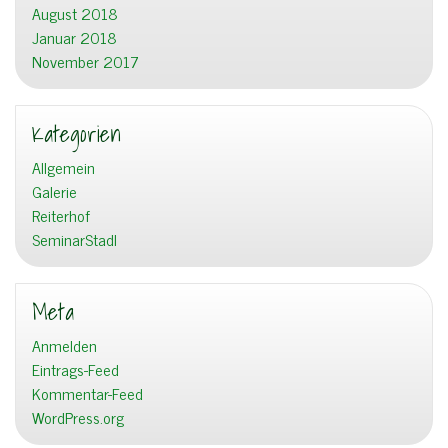
August 2018
Januar 2018
November 2017
Kategorien
Allgemein
Galerie
Reiterhof
SeminarStadl
Meta
Anmelden
Eintrags-Feed
Kommentar-Feed
WordPress.org