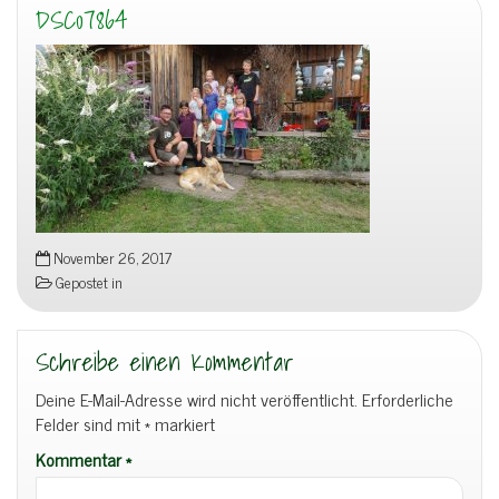
DSC07864
November 26, 2017
Gepostet in
Schreibe einen Kommentar
Deine E-Mail-Adresse wird nicht veröffentlicht.
Erforderliche
Felder sind mit
*
markiert
Kommentar
*