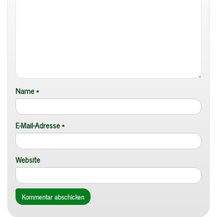
Name
*
E-Mail-Adresse
*
Website