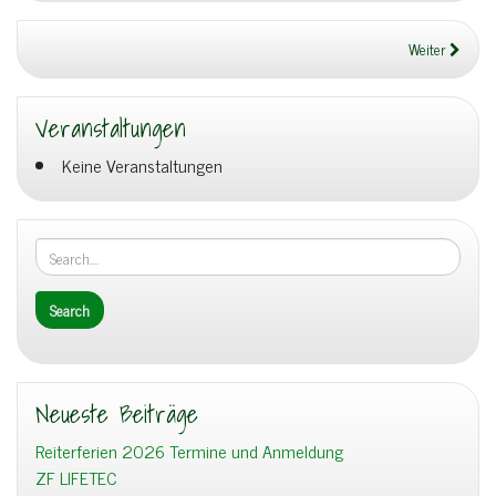
Weiter
Veranstaltungen
Keine Veranstaltungen
Neueste Beiträge
Reiterferien 2026 Termine und Anmeldung
ZF LIFETEC