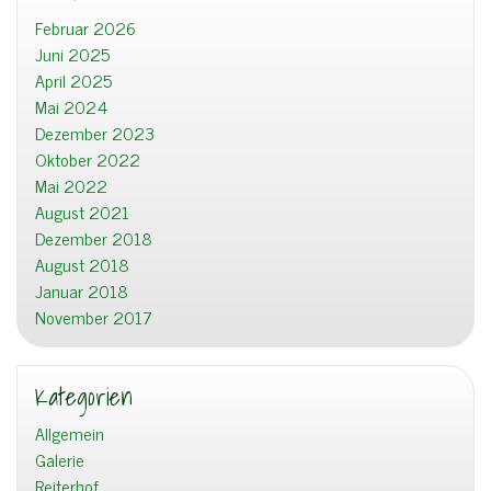
Februar 2026
Juni 2025
April 2025
Mai 2024
Dezember 2023
Oktober 2022
Mai 2022
August 2021
Dezember 2018
August 2018
Januar 2018
November 2017
Kategorien
Allgemein
Galerie
Reiterhof