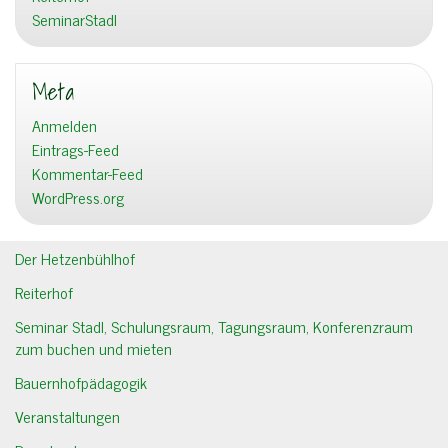
SeminarStadl
Meta
Anmelden
Eintrags-Feed
Kommentar-Feed
WordPress.org
Der Hetzenbühlhof
Reiterhof
Seminar Stadl, Schulungsraum, Tagungsraum, Konferenzraum
zum buchen und mieten
Bauernhofpädagogik
Veranstaltungen