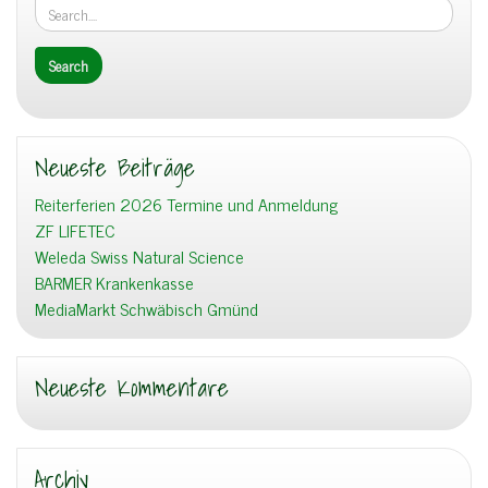
Neueste Beiträge
Reiterferien 2026 Termine und Anmeldung
ZF LIFETEC
Weleda Swiss Natural Science
BARMER Krankenkasse
MediaMarkt Schwäbisch Gmünd
Neueste Kommentare
Archiv