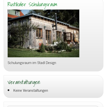
Rustikaler Schulungsraum
Schulungsraum im Stadl Design
Veranstaltungen
Keine Veranstaltungen